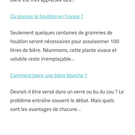
Où pousse le houblon en France ?
Seulement quelques centaines de grammes de
houblon seront nécessaires pour assaisonner 100
litres de bière. Néanmoins, cette plante vivace et
volubile reste irremplaçable…
Comment boire une bière blanche ?
Devrait-il être versé dans un verre ou bu du cou ? Le
problème entraîne souvent le débat. Mais quels
sont les avantages de chacune…