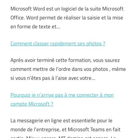
Microsoft Word est un logiciel de la suite Microsoft
Office. Word permet de réaliser la saisie et la mise
en forme de texte et…
Comment classer rapidement ses photos ?
Après avoir terminé cette formation, vous saurez
comment mettre de l’ordre dans vos photos , même
si vous n’êtes pas à l’aise avec votre…
Pourquoi je n’arrive pas à me connecter à mon
compte Microsoft ?
La messagerie en ligne est essentielle pour le
monde de l’entreprise, et Microsoft Teams en fait