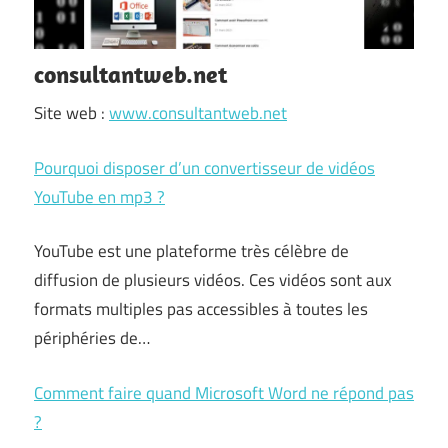
consultantweb.net
Site web :
www.consultantweb.net
Pourquoi disposer d’un convertisseur de vidéos
YouTube en mp3 ?
YouTube est une plateforme très célèbre de
diffusion de plusieurs vidéos. Ces vidéos sont aux
formats multiples pas accessibles à toutes les
périphéries de…
Comment faire quand Microsoft Word ne répond pas
?