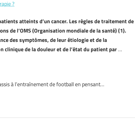
rapie ?
tients atteints d’un cancer. Les règles de traitement de
ons de l’OMS (Organisation mondiale de la santé) (1).
nce des symptômes, de leur étiologie et de la
 clinique de la douleur et de l’état du patient par
…
assis à l’entraînement de football en pensant…