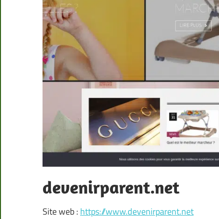
devenirparent.net
Site web :
https://www.devenirparent.net