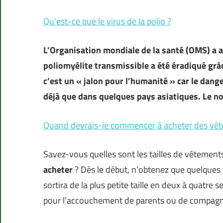
Qu’est-ce que le virus de la polio ?
L’Organisation mondiale de la santé (OMS) a 
poliomyélite transmissible a été éradiqué grâ
c’est un « jalon pour l’humanité » car le dange
déjà que dans quelques pays asiatiques. Le n
Quand devrais-je commencer à acheter des vêt
Savez-vous quelles sont les tailles de vêtement
acheter
? Dès le début, n’obtenez que quelque
sortira de la plus petite taille en deux à quat
pour l’accouchement de parents ou de compag