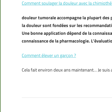
Comment soulager la douleur avec la chimiothé
douleur tumorale accompagne la plupart des pa
la douleur sont fondées sur les recommandati
Une bonne application dépend de la connaissa
connaissance de la pharmacologie. L’évaluation
Comment élever un garçon ?
Cela fait environ deux ans maintenant… Je suis 