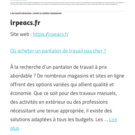
irpeacs.fr
Site web :
https://irpeacs.fr
Où acheter un pantalon de travail pas cher ?
À la recherche d’un pantalon de travail à prix
abordable ? De nombreux magasins et sites en ligne
offrent des options variées qui allient qualité et
économie. Que ce soit pour des travaux manuels,
des activités en extérieur ou des professions
nécessitant une tenue appropriée, il existe des
solutions adaptées à tous les budgets. Les …
Lire
plus