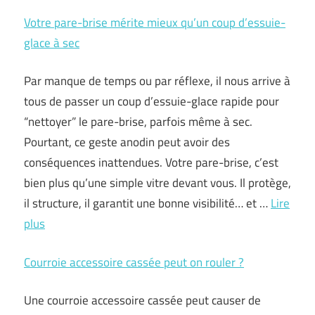
Votre pare-brise mérite mieux qu’un coup d’essuie-
glace à sec
Par manque de temps ou par réflexe, il nous arrive à
tous de passer un coup d’essuie-glace rapide pour
“nettoyer” le pare-brise, parfois même à sec.
Pourtant, ce geste anodin peut avoir des
conséquences inattendues. Votre pare-brise, c’est
bien plus qu’une simple vitre devant vous. Il protège,
il structure, il garantit une bonne visibilité… et …
Lire
plus
Courroie accessoire cassée peut on rouler ?
Une courroie accessoire cassée peut causer de