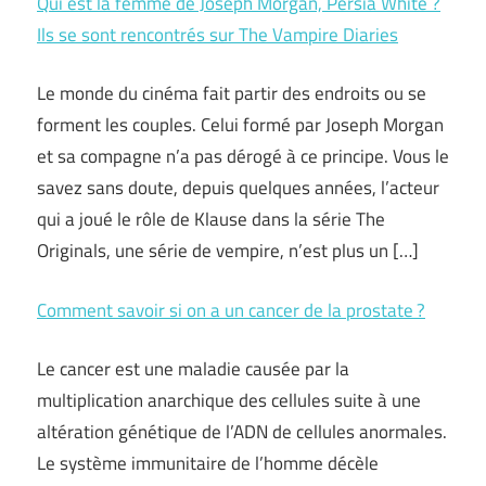
Qui est la femme de Joseph Morgan, Persia White ?
Ils se sont rencontrés sur The Vampire Diaries
Le monde du cinéma fait partir des endroits ou se
forment les couples. Celui formé par Joseph Morgan
et sa compagne n’a pas dérogé à ce principe. Vous le
savez sans doute, depuis quelques années, l’acteur
qui a joué le rôle de Klause dans la série The
Originals, une série de vempire, n’est plus un […]
Comment savoir si on a un cancer de la prostate ?
Le cancer est une maladie causée par la
multiplication anarchique des cellules suite à une
altération génétique de l’ADN de cellules anormales.
Le système immunitaire de l’homme décèle