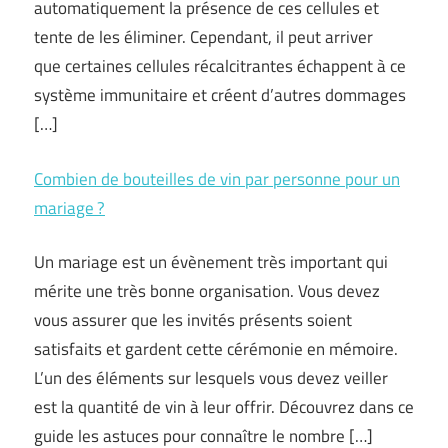
automatiquement la présence de ces cellules et
tente de les éliminer. Cependant, il peut arriver
que certaines cellules récalcitrantes échappent à ce
système immunitaire et créent d’autres dommages
[…]
Combien de bouteilles de vin par personne pour un
mariage ?
Un mariage est un évènement très important qui
mérite une très bonne organisation. Vous devez
vous assurer que les invités présents soient
satisfaits et gardent cette cérémonie en mémoire.
L’un des éléments sur lesquels vous devez veiller
est la quantité de vin à leur offrir. Découvrez dans ce
guide les astuces pour connaître le nombre […]