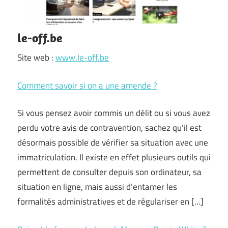
le-off.be
Site web :
www.le-off.be
Comment savoir si on a une amende ?
Si vous pensez avoir commis un délit ou si vous avez
perdu votre avis de contravention, sachez qu’il est
désormais possible de vérifier sa situation avec une
immatriculation. Il existe en effet plusieurs outils qui
permettent de consulter depuis son ordinateur, sa
situation en ligne, mais aussi d’entamer les
formalités administratives et de régulariser en […]