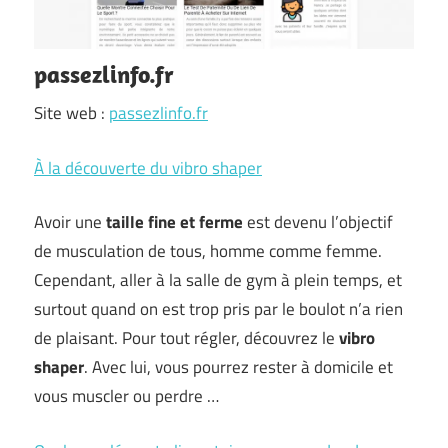
passezlinfo.fr
Site web :
passezlinfo.fr
À la découverte du vibro shaper
Avoir une
taille fine et ferme
est devenu l’objectif
de musculation de tous, homme comme femme.
Cependant, aller à la salle de gym à plein temps, et
surtout quand on est trop pris par le boulot n’a rien
de plaisant. Pour tout régler, découvrez le
vibro
shaper
. Avec lui, vous pourrez rester à domicile et
vous muscler ou perdre …