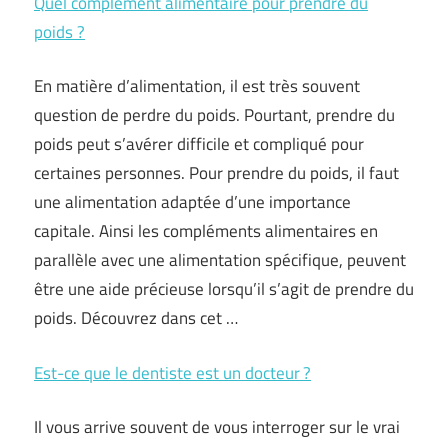
Quel complément alimentaire pour prendre du
poids ?
En matière d’alimentation, il est très souvent
question de perdre du poids. Pourtant, prendre du
poids peut s’avérer difficile et compliqué pour
certaines personnes. Pour prendre du poids, il faut
une alimentation adaptée d’une importance
capitale. Ainsi les compléments alimentaires en
parallèle avec une alimentation spécifique, peuvent
être une aide précieuse lorsqu’il s’agit de prendre du
poids. Découvrez dans cet …
Est-ce que le dentiste est un docteur ?
Il vous arrive souvent de vous interroger sur le vrai