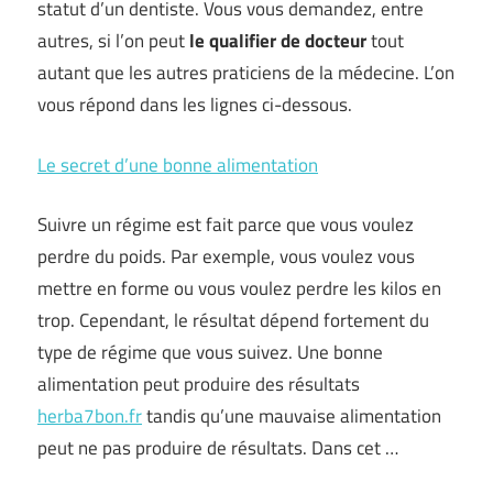
statut d’un dentiste. Vous vous demandez, entre
autres, si l’on peut
le qualifier de docteur
tout
autant que les autres praticiens de la médecine. L’on
vous répond dans les lignes ci-dessous.
Le secret d’une bonne alimentation
Suivre un régime est fait parce que vous voulez
perdre du poids. Par exemple, vous voulez vous
mettre en forme ou vous voulez perdre les kilos en
trop. Cependant, le résultat dépend fortement du
type de régime que vous suivez. Une bonne
alimentation peut produire des résultats
herba7bon.fr
tandis qu’une mauvaise alimentation
peut ne pas produire de résultats. Dans cet …