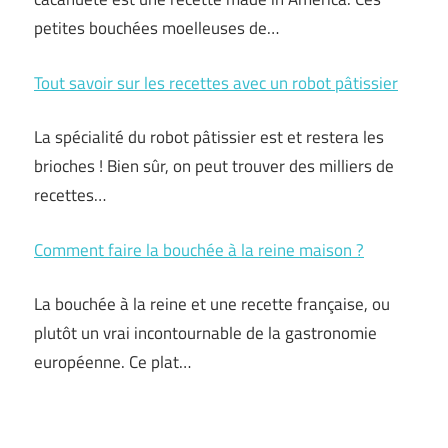
petites bouchées moelleuses de…
Tout savoir sur les recettes avec un robot pâtissier
La spécialité du robot pâtissier est et restera les
brioches ! Bien sûr, on peut trouver des milliers de
recettes…
Comment faire la bouchée à la reine maison ?
La bouchée à la reine et une recette française, ou
plutôt un vrai incontournable de la gastronomie
européenne. Ce plat…