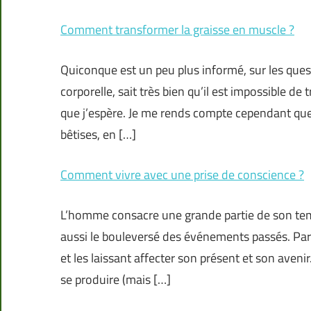
Comment transformer la graisse en muscle ?
Quiconque est un peu plus informé, sur les ques
corporelle, sait très bien qu’il est impossible d
que j’espère. Je me rends compte cependant que 
bêtises, en […]
Comment vivre avec une prise de conscience ?
L’homme consacre une grande partie de son temps
aussi le bouleversé des événements passés. Parfo
et les laissant affecter son présent et son avenir
se produire (mais […]