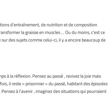
tions d’entraînement, de nutrition et de composition
e transformer la graisse en muscles … Ou du moins, c’est ce
sur des sujets comme celui-ci, il y a encore beaucoup de
 à la réflexion. Pensez au passé , revivez la joie mais
is, il reste « prisonnier » du passé, habitant des épisodes
. Pensez à l’avenir , imaginez des situations qui pourraient