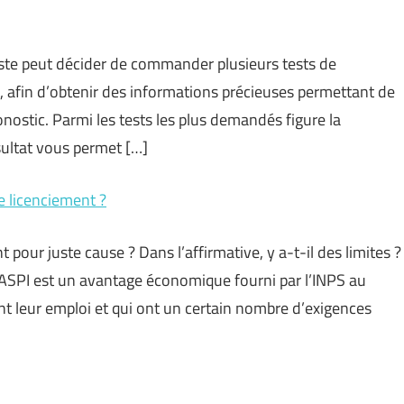
liste peut décider de commander plusieurs tests de
e, afin d’obtenir des informations précieuses permettant de
onostic. Parmi les tests les plus demandés figure la
ultat vous permet […]
e licenciement ?
pour juste cause ? Dans l’affirmative, y a-t-il des limites ?
SPI est un avantage économique fourni par l’INPS au
t leur emploi et qui ont un certain nombre d’exigences